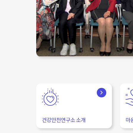
건강안전연구소 소개
마