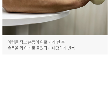
아령을 잡고 손등이 위로 가게 한 후
손목을 위 아래로 들었다가 내렸다가 반복