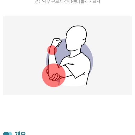
전남서부 근로자 건강센터 물리치료사
개요