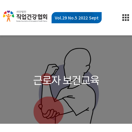
Vol.29 No.5 2022 Sept
근로자 보건교육