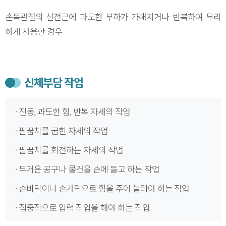
손목관절의 신전근에 과도한 부하가 가해지거나 반복하여 무리
하게 사용한 경우
신체부담 작업
· 진동, 과도한 힘, 반복 자세의 작업
· 팔꿈치를 굽힌 자세의 작업
· 팔꿈치를 회전하는 자세의 작업
· 무거운 공구나 물건을 손에 들고 하는 작업
· 손바닥이나 손가락으로 힘을 주어 눌러야 하는 작업
· 집중적으로 입력 작업을 해야 하는 작업