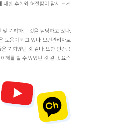
 대한 후회와 허전함이 잠시 크게
 및 기획하는 것을 담당하고 있다.
은 도움이 되고 있다. 보건관리자로
은 기회였던 것 같다. 또한 인간공
해를 할 수 있었던 것 같다. 요즘