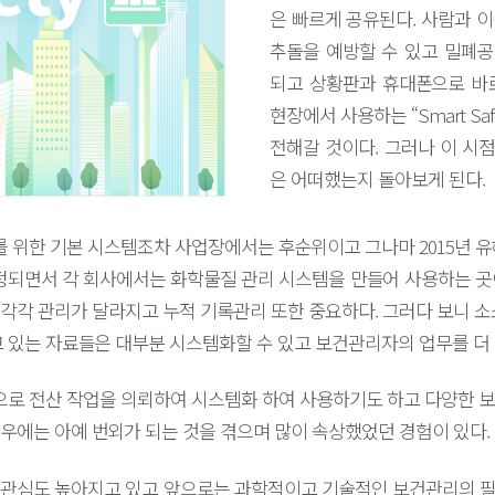
은 빠르게 공유된다. 사람과 
추돌을 예방할 수 있고 밀폐
되고 상황판과 휴대폰으로 바로
현장에서 사용하는 “Smart Sa
전해갈 것이다. 그러나 이 시
은 어떠했는지 돌아보게 된다.
 위한 기본 시스템조차 사업장에서는 후순위이고 그나마 2015년
되면서 각 회사에서는 화학물질 관리 시스템을 만들어 사용하는 곳이
각각 관리가 달라지고 누적 기록관리 또한 중요하다. 그러다 보니 소
고 있는 자료들은 대부분 시스템화할 수 있고 보건관리자의 업무를 더 
로 전산 작업을 의뢰하여 시스템화 하여 사용하기도 하고 다양한 보
우에는 아예 번외가 되는 것을 겪으며 많이 속상했었던 경험이 있다.
 관심도 높아지고 있고 앞으로는 과학적이고 기술적인 보건관리의 필