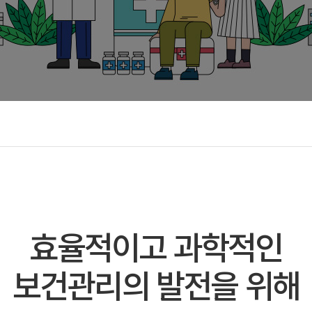
효율적이고 과학적인
보건관리의 발전을 위해