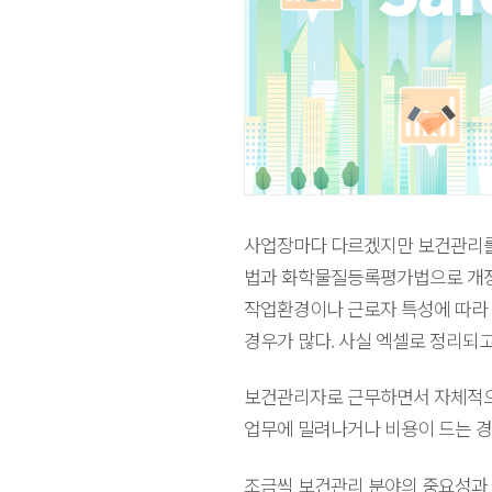
사업장마다 다르겠지만 보건관리를
법과 화학물질등록평가법으로 개정
작업환경이나 근로자 특성에 따라 
경우가 많다. 사실 엑셀로 정리되
보건관리자로 근무하면서 자체적으
업무에 밀려나거나 비용이 드는 경
조금씩 보건관리 분야의 중요성과