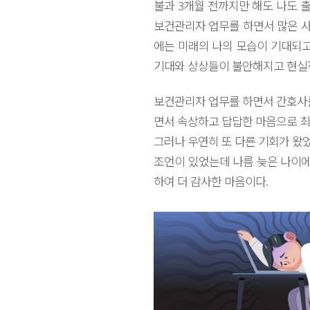
불과 3개월 전까지만 해도 나도 
보건관리자 업무를 하면서 많은 사
에는 미래의 나의 모습이 기대되고
기대와 상상들이 불안해지고 현실적
보건관리자 업무를 하면서 간호사
면서 속상하고 답답한 마음으로 최근
그러나 우연히 또 다른 기회가 왔
조언이 있었는데 나름 늦은 나이에
하여 더 감사한 마음이다.