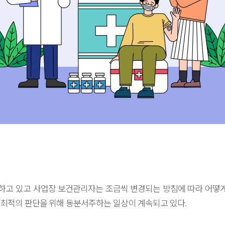
행하고 있고 사업장 보건관리자는 조금씩 변경되는 방침에 따라 어떻게
최적의 판단을 위해 동분서주하는 일상이 계속되고 있다.