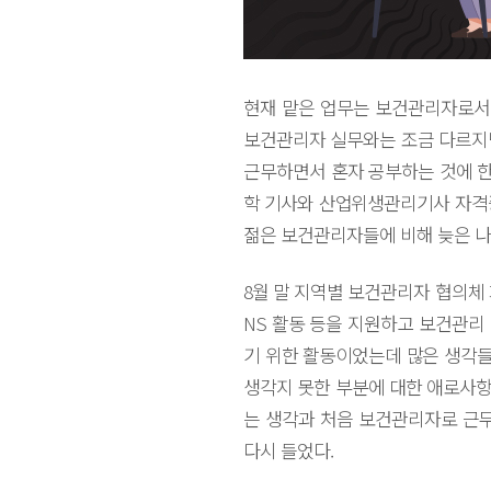
현재 맡은 업무는 보건관리자로서의
보건관리자 실무와는 조금 다르지만
근무하면서 혼자 공부하는 것에 한
학 기사와 산업위생관리기사 자격증
젊은 보건관리자들에 비해 늦은 나
8월 말 지역별 보건관리자 협의체 
NS 활동 등을 지원하고 보건관리
기 위한 활동이었는데 많은 생각들
생각지 못한 부분에 대한 애로사항
는 생각과 처음 보건관리자로 근무
다시 들었다.