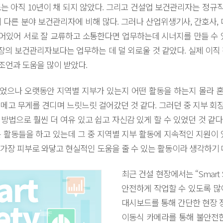
는 아직 10년이 채 되지 않았다. 그리고 건설업 보건관리자는 정
 다른 분야 보건관리자에 비해 많다. 그러나 산업위생기사, 간호사, 
있어 서로 잘 교류하고 소통한다면 업무하는데 시너지를 만들 수 
장의 보건관리자보다는 업무하는 데 덜 외로울 것 같았다. 실제 이직
의 조언과 도움을 많이 받았다.
었으나 오랫동안 지역별 지부가 있는지 어떤 활동을 하는지 몰라 
메고 무게를 견디며 느릿느릿 걸어갔던 것 같다. 그러던 중 지부 
방법으로 훨씬 더 여유 있고 쉽고 자신감 있게 할 수 있었던 것 같
 활동들을 하고 있는데 그 중 지역별 지부 활동에 지속적인 지원이 
가장 피부로 와닿고 현실적인 도움을 줄 수 있는 활동이라 생각하기 
최근 건설 현장에서는 “Smart 
안전하게 작업할 수 있도록 많
대시보드를 통해 간단한 현장 정
이동식 카메라를 통해 불안전한