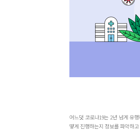
어느덧 코로나19는 2년 넘게 유
떻게 진행하는지 정보를 파악하고 