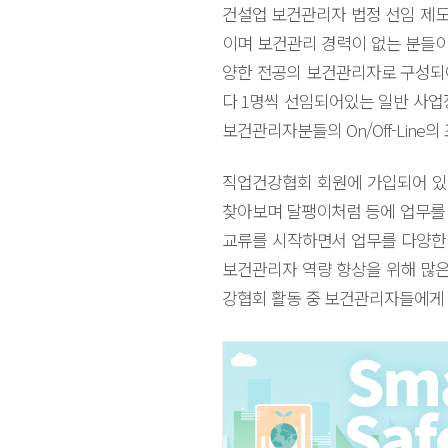
건설업 보건관리자 법정 선임 제도
이며 보건관리 경력이 없는 분들이
양한 전공의 보건관리자로 구성되어
다 1명씩 선임되어있는 일반 사업
보건관리자분들의 On/Off-Line
직업건강협회 회원에 가입되어 있
찾아보며 달팽이처럼 등에 업무를 
교류를 시작하면서 업무를 다양한 
보건관리자 역량 향상을 위해 많은
강협회 활동 중 보건관리자들에게 