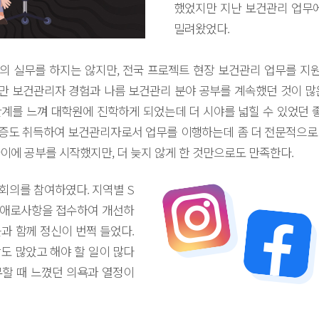
했었지만 지난 보건관리 업무에
밀려왔었다.
 실무를 하지는 않지만, 전국 프로젝트 현장 보건관리 업무를 지원
 보건관리자 경험과 나름 보건관리 분야 공부를 계속했던 것이 많
계를 느껴 대학원에 진학하게 되었는데 더 시야를 넓힐 수 있었던 좋
도 취득하여 보건관리자로서 업무를 이행하는데 좀 더 전문적으로 이
이에 공부를 시작했지만, 더 늦지 않게 한 것만으로도 만족한다.
회의를 참여하였다. 지역별 S
 애로사항을 접수하여 개선하
과 함께 정신이 번쩍 들었다.
도 많았고 해야 할 일이 많다
할 때 느꼈던 의욕과 열정이