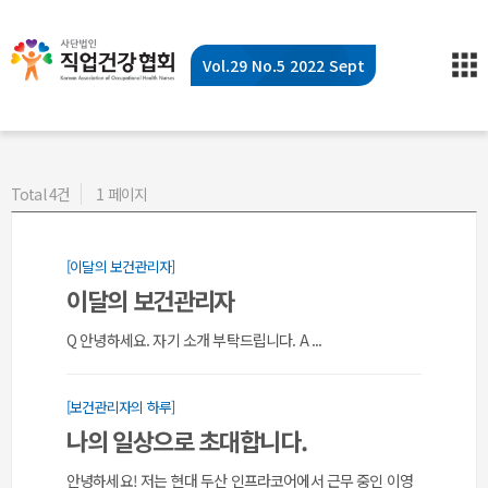
Vol.29 No.5 2022 Sept
Total 4건
1 페이지
[이달의 보건관리자]
이달의 보건관리자
Q 안녕하세요. 자기 소개 부탁드립니다. A ...
[보건관리자의 하루]
나의 일상으로 초대합니다.
안녕하세요! 저는 현대 두산 인프라코어에서 근무 중인 이영