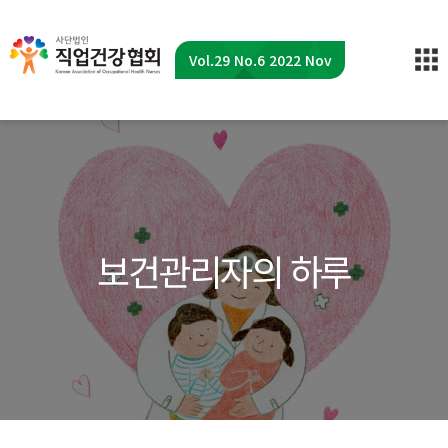
Vol.29 No.6 2022 Nov
보건관리자의 하루