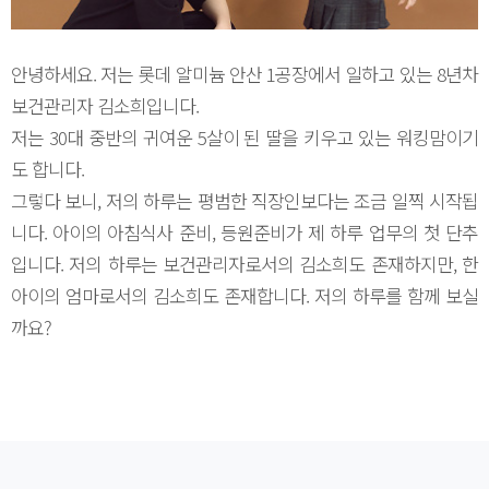
안녕하세요. 저는 롯데 알미늄 안산 1공장에서 일하고 있는 8년차
보건관리자 김소희입니다.
저는 30대 중반의 귀여운 5살이 된 딸을 키우고 있는 워킹맘이기
도 합니다.
그렇다 보니, 저의 하루는 평범한 직장인보다는 조금 일찍 시작됩
니다. 아이의 아침식사 준비, 등원준비가 제 하루 업무의 첫 단추
입니다. 저의 하루는 보건관리자로서의 김소희도 존재하지만, 한
아이의 엄마로서의 김소희도 존재합니다. 저의 하루를 함께 보실
까요?