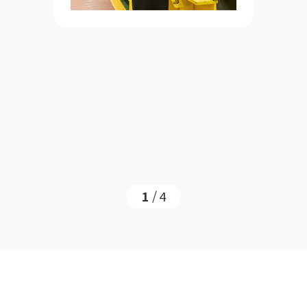
1
/
4