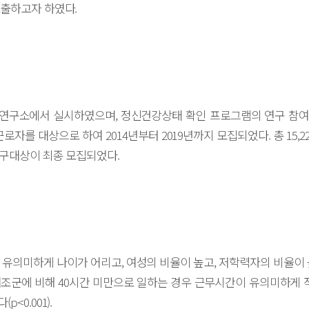
출하고자 하였다.
구소에서 실시하였으며, 정신건강상태 확인 프로그램의 연구 참여자는
근로자를 대상으로 하여 2014년부터 2019년까지 모집되었다. 총 15,2
 연구대상이 최종 모집되었다.
 유의미하게 나이가 어리고, 여성의 비율이 높고, 저학력자의 비율이 
은 대조군에 비해 40시간 미만으로 일하는 경우 근무시간이 유의미하게 
<0.001).