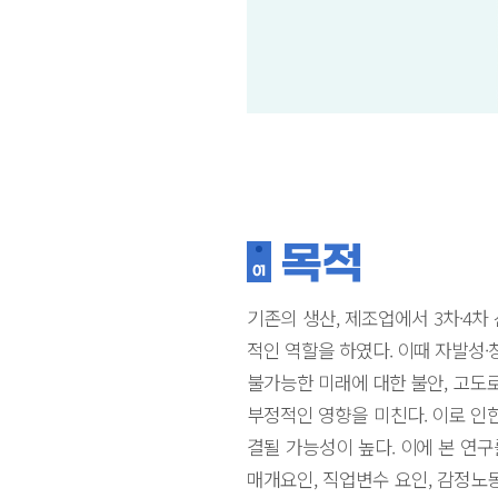
목적
01
기존의 생산, 제조업에서 3차·4
적인 역할을 하였다. 이때 자발성
불가능한 미래에 대한 불안, 고도
부정적인 영향을 미친다. 이로 인한
결될 가능성이 높다. 이에 본 연구
매개요인, 직업변수 요인, 감정