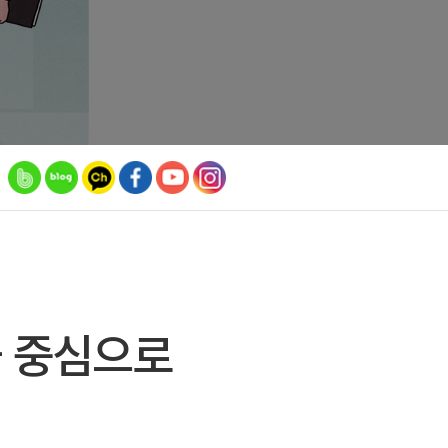
을 중심으로