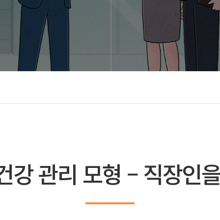
강 관리 모형 – 직장인