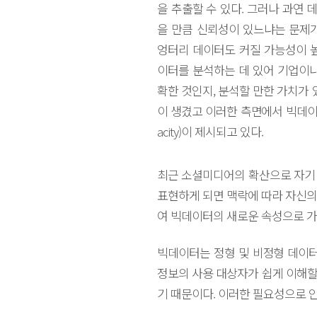
을 추출할 수 있다. 그러나 과연 
을 만큼 신뢰성이 있느냐는 문제
엉터리 데이터도 커질 가능성이 
이터를 분석하는 데 있어 기업이
확한 것인지, 분석할 만한 가치가
이 생겼고 이러한 측면에서 빅데이
acity)이 제시되고 있다.
최근 소셜미디어의 확산으로 자기 
표현하게 되면 맥락에 따라 자신의
여 빅데이터의 새로운 속성으로 가변성(
빅데이터는 정형 및 비정형 데이터
정보의 사용 대상자가 쉽게 이해할 
기 때문이다. 이러한 필요성으로 인해