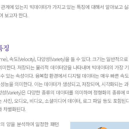
 관계에 있는지 빅데이터가 가지고 있는 특징에 대해서 알아보고 실
 보고자 한다.
특징
, 속도(Velocity), 다양성(Variety)을 들 수 있다. 크기는 일
의미한다. 저장되는 물리적 데이터양을 나타내며 빅데이터의 가장 
수 있는 속성이다. 융복합 환경에서 디지털 데이터는 매우 빠른 속
한 성능을 의미한다. 이는 데이터가 생성되고, 저장되며, 시각화되는
성(Variety)은 다양한 종류의 데이터를 의미하며 정형화의 종류에 
 사진, 오디오, 비디오, 소셜미디어 데이터, 로그 파일 등도 포함된
 차별화된다.
의 양을 분석하여 일정한 패턴