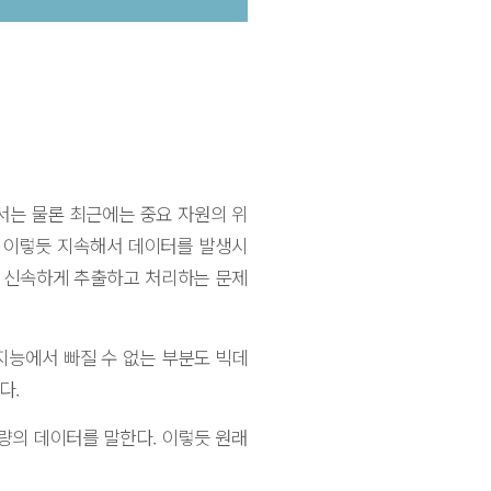
센서는 물론 최근에는 중요 자원의 위
 있다. 이렇듯 지속해서 데이터를 발생시
를 신속하게 추출하고 처리하는 문제
, 인공지능에서 빠질 수 없는 부분도 빅데
다.
량의 데이터를 말한다. 이렇듯 원래