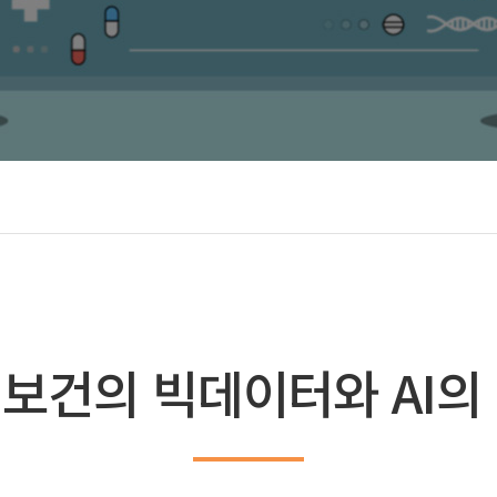
보건의 빅데이터와 AI의