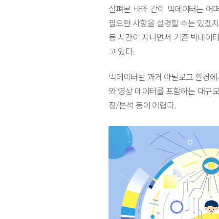
살펴본 바와 같이 빅데이터는 어떠
필요한 사항을 설명할 수는 있겠지만 
등 시간이 지나면서 기존 빅데이터
고 있다.
빅데이터란 과거 아날로그 환경에서
와 영상 데이터를 포함하는 대규모
장/분석 등이 어렵다.