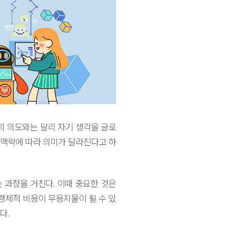
의 의도와는 달리 자기 생각을 글로
 맥락에 따라 의미가 달라진다고 하
 과정을 거친다. 이때 중요한 것은
 경제적 비용이 무용지물이 될 수 있
다.