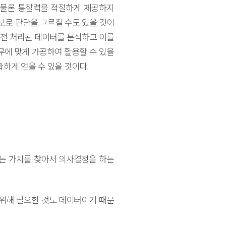
 물론 통찰력을 적절하게 제공하지
보로 판단을 그르칠 수도 있을 것이
 전 처리된 데이터를 분석하고 이를
무에 맞게 가공하여 활용할 수 있을
하게 얻을 수 있을 것이다.
는 가치를 찾아서 의사결정을 하는
 위해 필요한 것도 데이터이기 때문