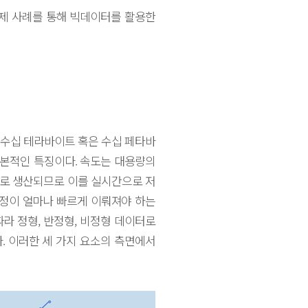
제 사례를 통해 빅데이터를 활용한
반적으로 수십 테라바이트 혹은 수십 페타바
기본적인 특징이다. 속도는 대용량의
도로 생산되므로 이를 실시간으로 저
 과정이 얼마나 빠르게 이뤄져야 하는
따라 정형, 반정형, 비정형 데이터로
다. 이러한 세 가지 요소의 측면에서