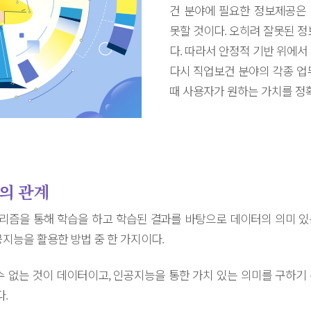
건 분야에 필요한 정보제공은
못할 것이다. 오히려 잘못된 정
다. 따라서 안정적 기반 위에서
다시 직업보건 분야의 각종 업
때 사용자가 원하는 가치를 정확
의 관계
리즘을 통해 학습을 하고 학습된 결과를 바탕으로 데이터의 의미 있
지능을 활용한 방법 중 한 가지이다.
수 없는 것이 데이터이고, 인공지능을 통한 가치 있는 의미를 구하기
.