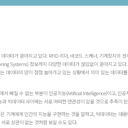
 데이터가 쏟아지고 있다. RFID 리더, 바코드 스캐너, 기계장치의 
sitioning Systems) 정보까지 다양한 데이터가 끊임없이 쏟아지고
는 데이터의 양이 점점 늘어가고 있는 상황에서 의미 있는 데이터
에서 빠질 수 없는 부분이 인공지능(Artificial Intelligence)이고
지능과 빅데이터 사이에는 서로 어떠한 연관성이 있을 것으로 추측이 된
은 기계에게 인간의 지능을 구현하는 것을 말하고, 빅데이터는 대용
서로 상관이 없는 것처럼 보일 수도 있다.