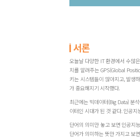
서론
오늘날 다양한 IT 환경에서 수많은
치를 알려주는 GPS(Global Po
키는 시스템들이 많아지고, 발생하
가 중요해지기 시작했다.
최근에는 빅데이터(Big Data) 분석
이터인 시대가 된 것 같다. 인공
단어의 의미만 놓고 보면 인공지능
단어가 의미하는 뜻만 가지고 보면 