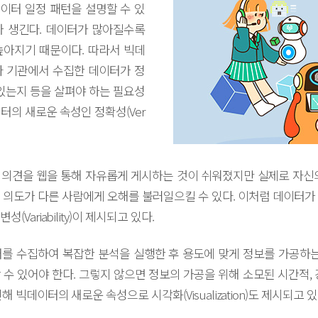
데이터 일정 패턴을 설명할 수 있
가 생긴다. 데이터가 많아질수록
높아지기 때문이다. 따라서 빅데
나 기관에서 수집한 데이터가 정
 있는지 등을 살펴야 하는 필요성
터의 새로운 속성인 정확성(Ver
의견을 웹을 통해 자유롭게 게시하는 것이 쉬워졌지만 실제로 자신
 의도가 다른 사람에게 오해를 불러일으킬 수 있다. 이처럼 데이터가
Variability)이 제시되고 있다.
를 수집하여 복잡한 분석을 실행한 후 용도에 맞게 정보를 가공하는
수 있어야 한다. 그렇지 않으면 정보의 가공을 위해 소모된 시간적,
 빅데이터의 새로운 속성으로 시각화(Visualization)도 제시되고 있