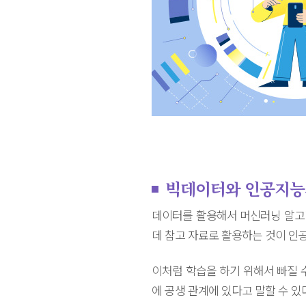
빅데이터와 인공지능
데이터를 활용해서 머신러닝 알고
데 참고 자료로 활용하는 것이 인공
이처럼 학습을 하기 위해서 빠질 
에 공생 관계에 있다고 말할 수 있다