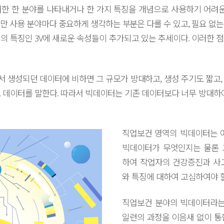
한 한 분야를 나타내거나 한 가지 특징을 개념으로 사용하기 어려운
사용 분야마다 중요하게 생각하는 부분은 다를 수 있고, 필요 없는 것도 있을
의 특징인 3V에 새로운 속성들이 추가되고 있는 추세이다. 이러한 
 생성되던 데이터에 비하면 그 규모가 방대하고, 생성 주기도 짧고,
 데이터를 말한다. 따라서 빅데이터는 기존 데이터보다 너무 방대하
직업보건 영역의 빅데이터는 어
빅데이터가 무엇인지는 물론 
하여 작업자의 건강증진과 사
와 특징에 대하여 고심하여야 할
직업보건 분야의 빅데이터라는 
일련의 과정을 이음새 없이 통