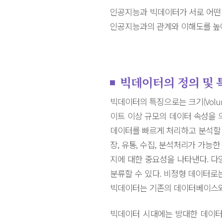
인공지능과 빅데이터가 서로 어떤
인공지능과의 관계와 이해도를 높여
빅데이터의 정의 및 
빅데이터의 특징으로는 크기(Volume)
이트 이상 규모의 데이터 속성을 
데이터를 빠르게 처리하고 분석할 
장, 유통, 수집, 분석처리가 가능
지에 대한 중요성을 나타낸다. 다양
분류할 수 있다. 비정형 데이터로는
빅데이터는 기존의 데이터베이스와
빅데이터 시대에는 방대한 데이터