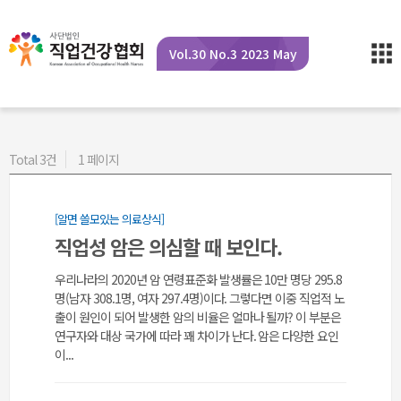
Vol.30 No.3 2023 May
Total 3건
1 페이지
[알면 쓸모있는 의료상식]
직업성 암은 의심할 때 보인다.
우리나라의 2020년 암 연령표준화 발생률은 10만 명당 295.8
명(남자 308.1명, 여자 297.4명)이다. 그렇다면 이중 직업적 노
출이 원인이 되어 발생한 암의 비율은 얼마나 될까? 이 부분은
연구자와 대상 국가에 따라 꽤 차이가 난다. 암은 다양한 요인
이...