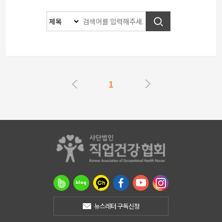
1
뉴스레터 구독신청