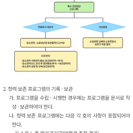
2.
청력 보존 프로그램의 기록 · 보관
가.
프로그램을 수립 · 시행한 경우에는 프로그램을 문서로 작
성 · 보관하여야 한다.
나.
청력 보존 프로그램에는 다음 각 호의 사항이 포함되어야
한다.