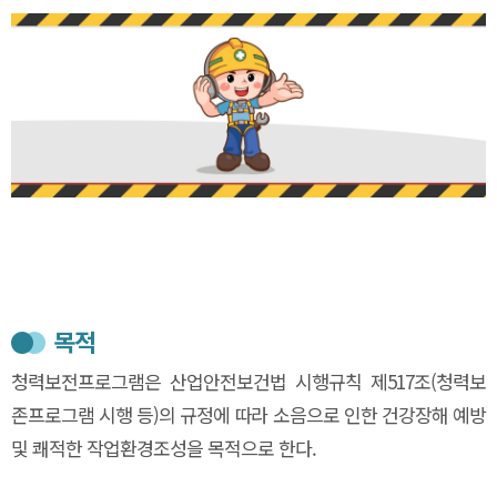
목적
청력보전프로그램은 산업안전보건법 시행규칙 제517조(청력보
존프로그램 시행 등)의 규정에 따라 소음으로 인한 건강장해 예방
및 쾌적한 작업환경조성을 목적으로 한다.