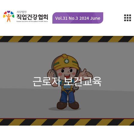
Vol.31 No.3 2024 June
근로자 보건교육