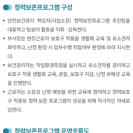
청력보존프로그램 구성
안전보건관리 책임자(사업소장) 청력보전프로그램 추진팀을
대표하고 팀원의 활동을 지휘 · 감독한다.
부서장은 현장근로자 보호구 착용을 생활화 교육 및 유소견자
파악하고, 난청 판정 시 업무수행 적합여부 판정에 따라 지시한
다.
보건관리자는 작업환경측정을 실시하고 유소견자를 관리하고
보호구 착용 생활화 교육, 관찰, 보호구 지급, 난청 유해성 교육
을 진행한다.
근로자는 소음성 난청 예방을 위한 교육에 참여하고 청력보호
구 착용등 청력 보존 프로그램의 성공을 위해 적극적인 자세로
임한다.
청력보존프로그램 운영흐름도