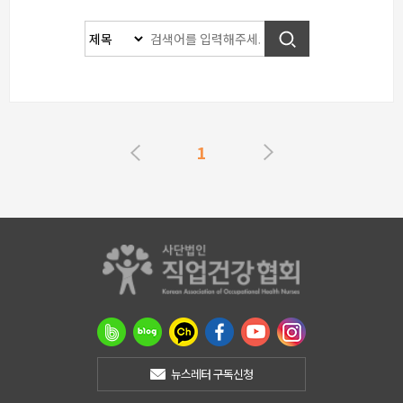
1
뉴스레터 구독신청