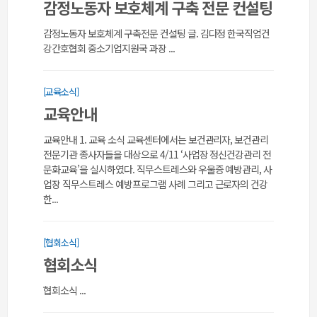
감정노동자 보호체계 구축 전문 컨설팅
감정노동자 보호체계 구축전문 컨설팅 글. 김다정 한국직업건
강간호협회 중소기업지원국 과장 ...
[교육소식]
교육안내
교육안내 1. 교육 소식 교육센터에서는 보건관리자, 보건관리
전문기관 종사자들을 대상으로 4/11 ‘사업장 정신건강관리 전
문화교육’을 실시하였다. 직무스트레스와 우울증 예방관리, 사
업장 직무스트레스 예방프로그램 사례 그리고 근로자의 건강
한...
[협회소식]
협회소식
협회소식 ...