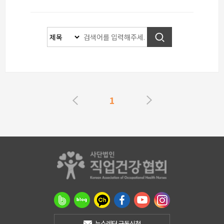
1
뉴스레터 구독신청