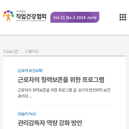
Vol.31 No.3 2024 June
Total 2건
1 페이지
[근로자 보건교육]
근로자의 청력보존을 위한 프로그램
근로자의 청력보존을 위한 프로그램 글. 송지자 한전KPS 보건
관리자 ...
[오늘의 Pick]
관리감독자 역량 강화 방안