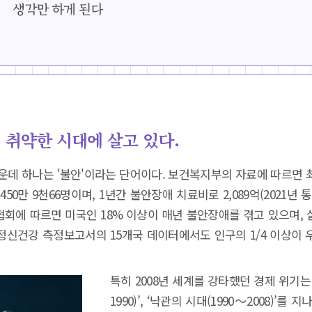
취약한 시대에 살고 있다.
데 하나는 '불안'이라는 단어이다. 보건복지부의 자료에 따르면 최근 5
50만 9천66명이며, 1년간 불안장애 치료비로 2,089억(2021년
 협회에 따르면 미국인 18% 이상이 매년 불안장애를 겪고 있으며,
CD 정신건강 측정보고서의 15개국 데이터에서도 인구의 1/4 이상이
특히 2008년 세계를 강타했던 경제 위기는
1990)’, ‘낙관의 시대(1990～2008)’를 