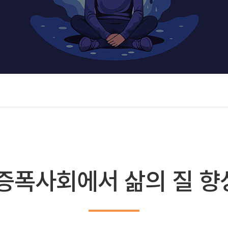
증폭사회에서 삶의 질 