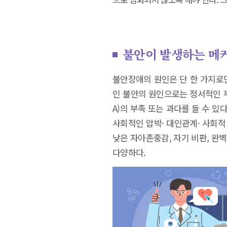
불안이 발생하는 메
불안장애의 원인은 단 한 가지로
인 불안의 원인으로는 정서적인 
A)의 부족 또는 과다를 들 수 
사회적인 압박· 대인관계· 사회적
낮은 자아존중감, 자기 비판, 완
다양하다.