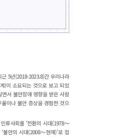
년(2018-2023.8)간 우리나라
 통계)이 소요되는 것으로 보고 되었
 살면서 불안장애 영향을 받은 사람
 우울이나 불안 증상을 경험한 것으
 인류사회를 ‘전환의 시대(1978～
지나 ‘불안의 시대(2008～현재)’로 접