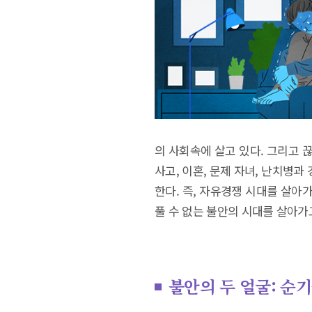
의 사회속에 살고 있다. 그리고 
사고, 이혼, 문제 자녀, 난치병
한다. 즉, 자유경쟁 시대를 살아
풀 수 없는 불안의 시대를 살아가
불안의 두 얼굴: 순