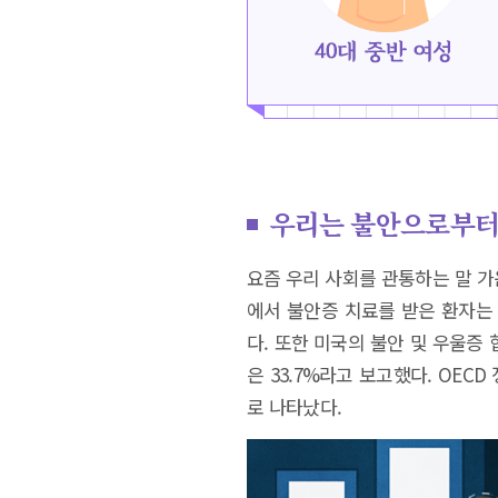
우리는 불안으로부터 
요즘 우리 사회를 관통하는 말 가운
에서 불안증 치료를 받은 환자는 4
다. 또한 미국의 불안 및 우울증
은 33.7%라고 보고했다. OE
로 나타났다.