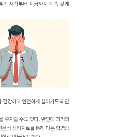
인류의 시작부터 지금까지 계속 갖게
삶을 건강하고 안전하게 살아가도록 안
 유지할 수도 있다. 반면에 과거의
전문적 심리치료를 통해 다른 합병증
기회로 만들어야 한다.