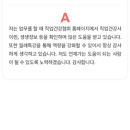
A
저는 업무를 할 때 직업건강협회 홈페이지에서 직업건강사
이렌, 생생정보 등을 확인하며 많은 도움을 받고 있습니다.
또한 월례특강을 통해 역량을 강화할 수 있어서 항상 감사
하게 생각하고 있습니다. 저도 언제가는 도움이 되는 사람
이 될 수 있도록 노력하겠습니다. 감사합니다.