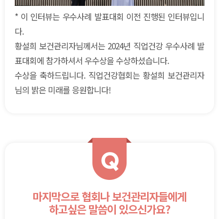
* 이 인터뷰는 우수사례 발표대회 이전 진행된 인터뷰입니
다.
황설희 보건관리자님께서는 2024년 직업건강 우수사례 발
표대회에 참가하셔서 우수상을 수상하셨습니다.
수상을 축하드립니다. 직업건강협회는 황설희 보건관리자
님의 밝은 미래를 응원합니다!
Q
마지막으로 협회나 보건관리자들에게
하고싶은 말씀이 있으신가요?