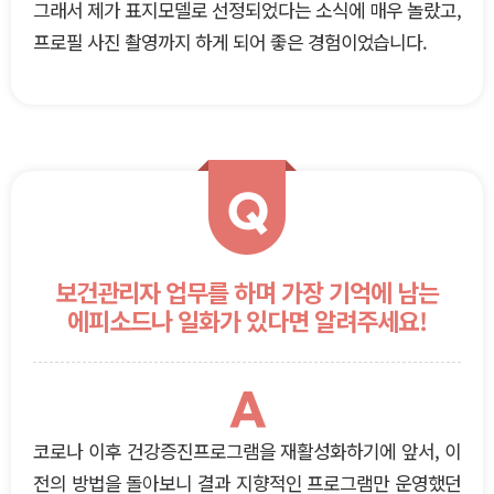
그래서 제가 표지모델로 선정되었다는 소식에 매우 놀랐고,
프로필 사진 촬영까지 하게 되어 좋은 경험이었습니다.
Q
보건관리자 업무를 하며 가장 기억에 남는
에피소드나 일화가 있다면 알려주세요!
A
코로나 이후 건강증진프로그램을 재활성화하기에 앞서, 이
전의 방법을 돌아보니 결과 지향적인 프로그램만 운영했던