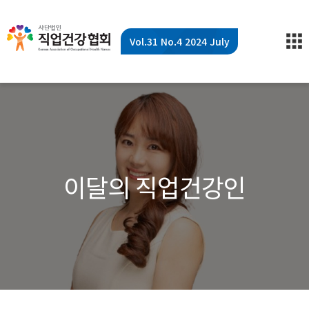
Vol.31 No.4 2024 July
이달의 직업건강인