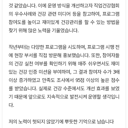
것 같았습니다. 이에 운영 방식을 개선하고자 직업건강협회
의 우수사례와 건강 관련 미디어 등을 참고하여, 프로그램
참여도를 높이고 재미있게 건강관리를 할 수 있는 방법을
찾기 위해 많은 노력을 기울였습니다.
작년부터는 다양한 프로그램을 시도하며, 프로그램 시행 전
에 현장 부서를 직접 방문해 홍보했습니다. 또한, 참여자들
의 건강 실천 여부를 확인하기 위해 매주 쉬우면서도 재미
있는 건강 인증 미션을 부여하여, 그 결과 참여자 수가 3배
이상 증가하였고 만족도 조사에서 95점 이상의 높은 점수
를 받았습니다. 실제로 건강 수준에서도 개선 효과를 보였
기 때문에 앞으로도 지속적으로 발전시켜 운영할 생각입니
다.
저의 노력이 헛되지 않았기에 뿌듯한 기억으로 남습니다