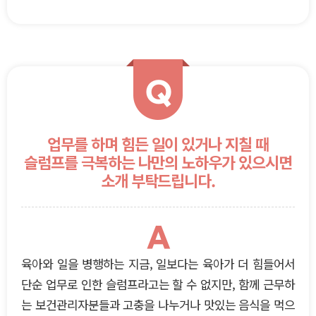
Q
업무를 하며 힘든 일이 있거나 지칠 때
슬럼프를 극복하는 나만의 노하우가 있으시면
소개 부탁드립니다.
A
육아와 일을 병행하는 지금, 일보다는 육아가 더 힘들어서
단순 업무로 인한 슬럼프라고는 할 수 없지만, 함께 근무하
는 보건관리자분들과 고충을 나누거나 맛있는 음식을 먹으