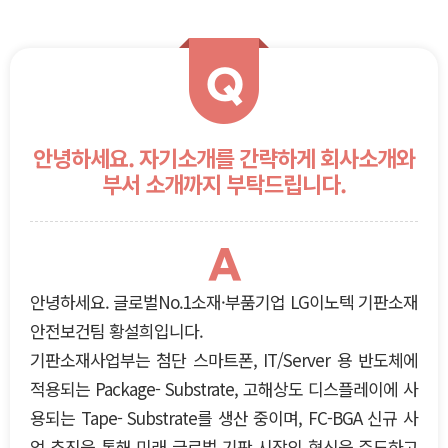
Q
안녕하세요. 자기소개를 간략하게 회사소개와
부서 소개까지 부탁드립니다.
A
안녕하세요. 글로벌No.1소재·부품기업 LG이노텍 기판소재
안전보건팀 황설희입니다.
기판소재사업부는 첨단 스마트폰, IT/Server 용 반도체에
적용되는 Package- Substrate, 고해상도 디스플레이에 사
용되는 Tape- Substrate를 생산 중이며, FC-BGA 신규 사
업 추진을 통해 미래 글로벌 기판 시장의 혁신을 주도하고