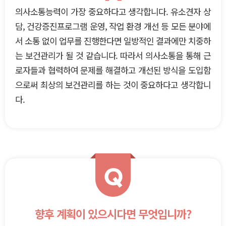
의사소통능력이 가장 중요하다고 생각합니다. 유소견자 상
담, 건강증진프로그램 운영, 작업 환경 개선 등 모든 분야에
서 소통 없이 업무를 진행한다면 일방적인 결과에만 치중하
는 보건관리가 될 것 같습니다. 따라서 의사소통을 통해 근
로자들과 협력하여 문제를 해결하고 개선된 방식을 도입함
으로써 최상의 보건관리를 하는 것이 중요하다고 생각합니
다.
Q
향후 계획이 있으시다면 무엇입니까?