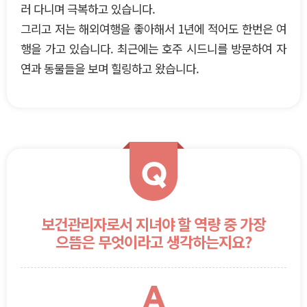
러 다니며 극복하고 있습니다.
그리고 저는 해외여행을 좋아해서 1년에 적어도 한번은 여
행을 가고 있습니다. 최근에는 호주 시드니를 방문하여 자
연과 동물들을 보며 힐링하고 왔습니다.
Q
보건관리자로서 지녀야 할 역량 중 가장
으뜸은 무엇이라고 생각하는지요?
A