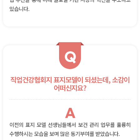
있습니다.
Q
직업건강협회지 표지모델이 되셨는데, 소감이
어떠신지요?
A
이전의 표지 모델 선생님들께서 보건 관리 업무를 훌륭히
수행하시는 모습을 보며 많은 동기부여를 받았습니다.