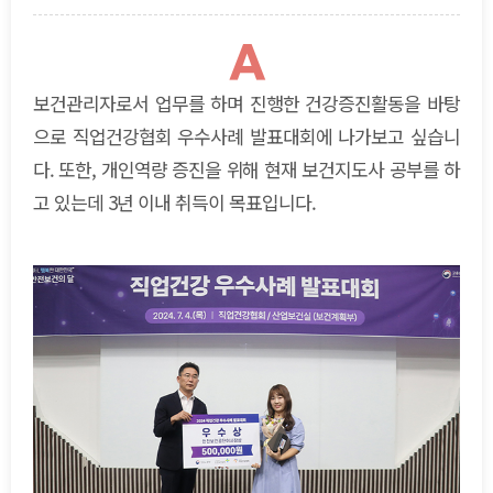
A
보건관리자로서 업무를 하며 진행한 건강증진활동을 바탕
으로 직업건강협회 우수사례 발표대회에 나가보고 싶습니
다. 또한, 개인역량 증진을 위해 현재 보건지도사 공부를 하
고 있는데 3년 이내 취득이 목표입니다.