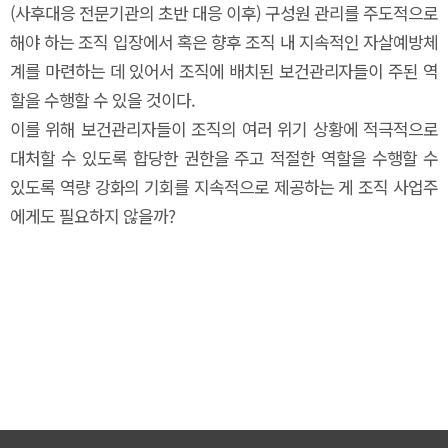
(사후대응 전문기관의 초반 대응 이후) 구성원 관리를 주도적으로
해야 하는 조직 입장에서 혹은 향후 조직 내 지속적인 자살예방체
계를 마련하는 데 있어서 조직에 배치된 보건관리자들이 주된 역
할을 수행할 수 있을 것이다.
이를 위해 보건관리자들이 조직의 여러 위기 상황에 적극적으로
대처할 수 있도록 합당한 권한을 주고 적절한 역할을 수행할 수
있도록 역량 강화의 기회를 지속적으로 제공하는 게 조직 사업주
에게도 필요하지 않을까?