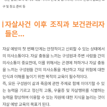
구 및 장소 준비 등
자살사건 이후 조직과 보건관리자
들은...
자살 예방의 첫 번째 단계는 안정적이고 신뢰할 수 있는 상태에서
의 의사소통이다. 자살 충동을 느끼는 구성원과 주변 사람들 간의
의사소통이 중요한데, 이를 위해서는 곤경에 처하거나 자살 충동
을 느끼는 구성원들 간의 의사소통을 개선하고 자살 위험에 대한
인식과 이해를 높이기 위한 목적의 교육이 필수적이다.
즉, 모든 구성원이 삶과 죽음에 관한 주제로 함께 이야기할 수 있
는 능력을 기르고 정신적 고통, 우울증 및 자살행위를 식별하는
능력을 향상하며 이용할 수 있는 자원에 대한 지식을 늘리는 것이
자살 예방 교육의 목표가 된다.