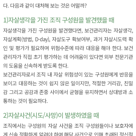
다. 다음과 같이 대처해 보는 것은 어떨까?
1)
자살생각을 가진 조직 구성원을 발견했을 때
자살생각을 가진 구성원을 발견했다면, 보건관리자는 자살생각,
자살계획(방법, D-day), 자살도구 확보여부, 과거 자살시도력 확
인 및 평가가 필요하며 위험수준에 따라 대응을 해야 한다. 보건
관리자가 직접 초기 평가하는 데 어려움이 있다면 외부 전문기관
의 도움을 신속하게 받도록 한다.
보건관리자로서 조직 내 자살 위험성이 있는 구성원에게 반응을
보이고 대응하는 것이 쉽지 않은 일이지만, 적절한 거리감, 친밀
감 그리고 공감과 존중 사이에서 균형을 유지하면서 상대방과 소
통하는 것이 필요하다.
2)
자살사건(시도/사망)이 발생하였을 때
조직에서는 구성원의 자살 사건을 조직 구성원들이나 보호자에
게 신속 정확하게 알려야 하며 해당 사건으로 인해 초래된 정신적