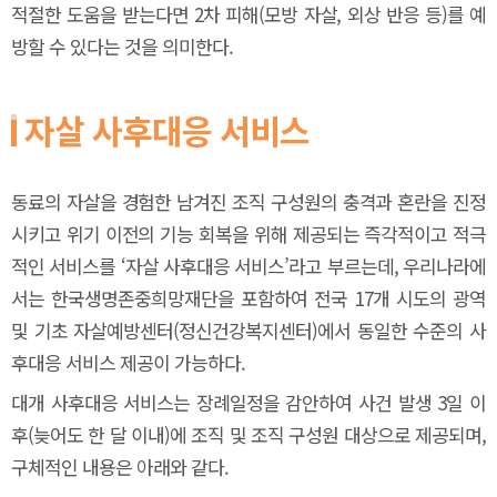
적절한 도움을 받는다면 2차 피해(모방 자살, 외상 반응 등)를 예
방할 수 있다는 것을 의미한다.
자살 사후대응 서비스
동료의 자살을 경험한 남겨진 조직 구성원의 충격과 혼란을 진정
시키고 위기 이전의 기능 회복을 위해 제공되는 즉각적이고 적극
적인 서비스를 ‘자살 사후대응 서비스’라고 부르는데, 우리나라에
서는 한국생명존중희망재단을 포함하여 전국 17개 시도의 광역
및 기초 자살예방센터(정신건강복지센터)에서 동일한 수준의 사
후대응 서비스 제공이 가능하다.
대개 사후대응 서비스는 장례일정을 감안하여 사건 발생 3일 이
후(늦어도 한 달 이내)에 조직 및 조직 구성원 대상으로 제공되며,
구체적인 내용은 아래와 같다.