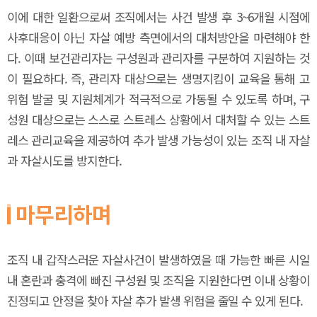
이에 대한 일환으로써 조직에서는 사건 발생 후 3~6개월 시점에
사후대응이 아닌 자살 예방 측면에서의 대처방안을 마련해야 한
다. 이때 보건관리자는 구성원과 관리자를 구분하여 지원하는 것
이 필요하다. 즉, 관리자 대상으로는 생명지킴이 교육을 통해 고
위험 발굴 및 지원체계가 적극적으로 가동될 수 있도록 하며, 구
성원 대상으로는 스스로 스트레스 상황에서 대처할 수 있는 스트
레스 관리교육을 제공하여 추가 발생 가능성이 있는 조직 내 자살
과 자살시도를 방지한다.
마무리하며
조직 내 갑작스러운 자살사건이 발생하였을 때 가능한 빠른 시일
내 혼란과 충격에 빠진 구성원 및 조직을 지원한다면 이내 상황이
진정되고 안정을 찾아 자살 추가 발생 위험을 줄일 수 있게 된다.