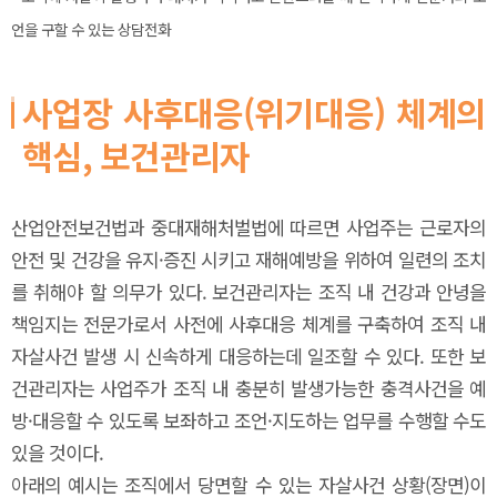
언을 구할 수 있는 상담전화
사업장 사후대응(위기대응) 체계의
핵심, 보건관리자
산업안전보건법과 중대재해처벌법에 따르면 사업주는 근로자의
안전 및 건강을 유지·증진 시키고 재해예방을 위하여 일련의 조치
를 취해야 할 의무가 있다. 보건관리자는 조직 내 건강과 안녕을
책임지는 전문가로서 사전에 사후대응 체계를 구축하여 조직 내
자살사건 발생 시 신속하게 대응하는데 일조할 수 있다. 또한 보
건관리자는 사업주가 조직 내 충분히 발생가능한 충격사건을 예
방·대응할 수 있도록 보좌하고 조언·지도하는 업무를 수행할 수도
있을 것이다.
아래의 예시는 조직에서 당면할 수 있는 자살사건 상황(장면)이