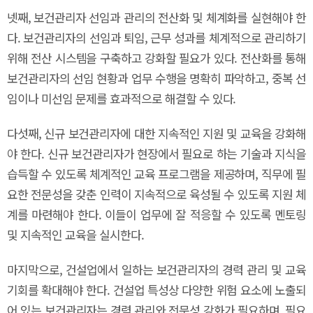
넷째, 보건관리자 선임과 관리의 전산화 및 체계화를 실현해야 한
다. 보건관리자의 선임과 퇴임, 근무 성과를 체계적으로 관리하기
위해 전산 시스템을 구축하고 강화할 필요가 있다. 전산화를 통해
보건관리자의 선임 현황과 업무 수행을 명확히 파악하고, 중복 선
임이나 미선임 문제를 효과적으로 해결할 수 있다.
다섯째, 신규 보건관리자에 대한 지속적인 지원 및 교육을 강화해
야 한다. 신규 보건관리자가 현장에서 필요로 하는 기술과 지식을
습득할 수 있도록 체계적인 교육 프로그램을 제공하며, 직무에 필
요한 전문성을 갖춘 인력이 지속적으로 육성될 수 있도록 지원 체
계를 마련해야 한다. 이들이 업무에 잘 적응할 수 있도록 멘토링
및 지속적인 교육을 실시한다.
마지막으로, 건설업에서 일하는 보건관리자의 경력 관리 및 교육
기회를 확대해야 한다. 건설업 특성상 다양한 위험 요소에 노출되
어 있는 보건관리자는 경력 관리와 전문성 강화가 필요하며, 필요