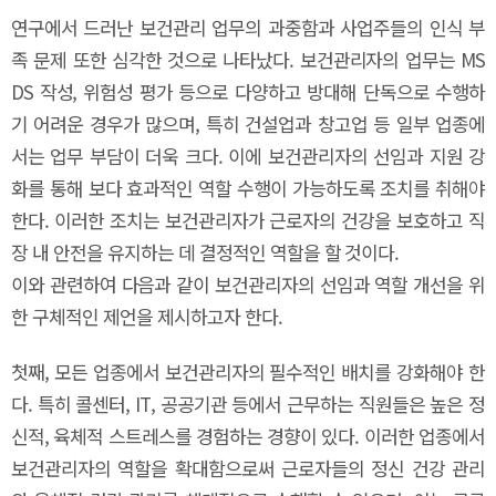
연구에서 드러난 보건관리 업무의 과중함과 사업주들의 인식 부
족 문제 또한 심각한 것으로 나타났다. 보건관리자의 업무는 MS
DS 작성, 위험성 평가 등으로 다양하고 방대해 단독으로 수행하
기 어려운 경우가 많으며, 특히 건설업과 창고업 등 일부 업종에
서는 업무 부담이 더욱 크다. 이에 보건관리자의 선임과 지원 강
화를 통해 보다 효과적인 역할 수행이 가능하도록 조치를 취해야
한다. 이러한 조치는 보건관리자가 근로자의 건강을 보호하고 직
장 내 안전을 유지하는 데 결정적인 역할을 할 것이다.
이와 관련하여 다음과 같이 보건관리자의 선임과 역할 개선을 위
한 구체적인 제언을 제시하고자 한다.
첫째, 모든 업종에서 보건관리자의 필수적인 배치를 강화해야 한
다. 특히 콜센터, IT, 공공기관 등에서 근무하는 직원들은 높은 정
신적, 육체적 스트레스를 경험하는 경향이 있다. 이러한 업종에서
보건관리자의 역할을 확대함으로써 근로자들의 정신 건강 관리