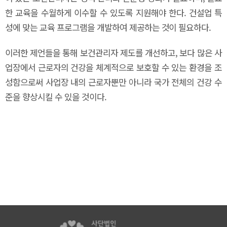
한 교육을 수월하게 이수할 수 있도록 지원해야 한다. 건설업 특
성에 맞는 교육 프로그램을 개발하여 제공하는 것이 필요하다.
이러한 제언들을 통해 보건관리자 제도를 개선하고, 보다 많은 사
업장에서 근로자의 건강을 체계적으로 보호할 수 있는 환경을 조
성함으로써 사업장 내의 근로자뿐만 아니라 국가 전체의 건강 수
준을 향상시킬 수 있을 것이다.