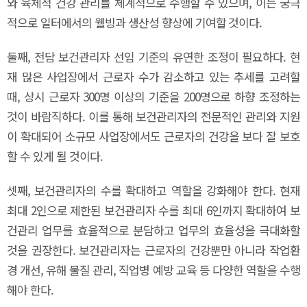
와 육체적 건강 관리를 체계적으로 수행할 수 있으며, 이는 궁극
적으로 일터에서의 웰빙과 생산성 향상에 기여할 것이다.
둘째, 전담 보건관리자 선임 기준의 유연한 조정이 필요하다. 현
재 많은 사업장에서 근로자 수가 감소하고 있는 추세를 고려할
때, 상시 근로자 300명 이상의 기준을 200명으로 하향 조정하는
것이 바람직하다. 이를 통해 보건관리자의 전문적인 관리와 지원
이 확대되어 소규모 사업장에서도 근로자의 건강을 보다 잘 보호
할 수 있게 될 것이다.
셋째, 보건관리자의 수를 확대하고 역할을 강화해야 한다. 현재
최대 2인으로 제한된 보건관리자 수를 최대 6인까지 확대하여 보
건관리 업무를 효율적으로 분담하고 업무의 효율성을 극대화할
것을 권장한다. 보건관리자는 근로자의 건강뿐만 아니라 작업환
경 개선, 유해 물질 관리, 직업병 예방 교육 등 다양한 역할을 수행
해야 한다.