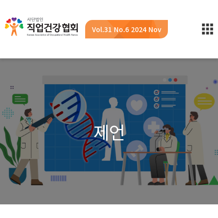
Vol.31 No.6 2024 Nov
제언