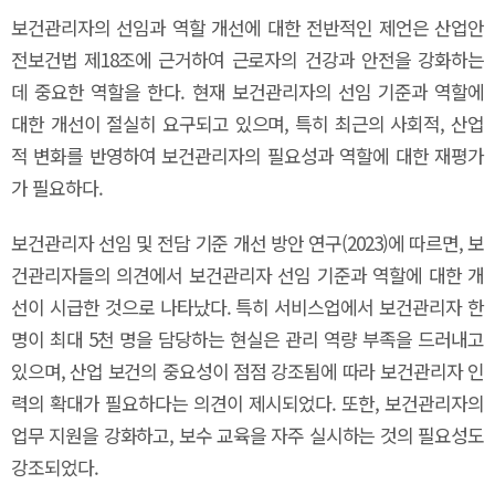
보건관리자의 선임과 역할 개선에 대한 전반적인 제언은 산업안
전보건법 제18조에 근거하여 근로자의 건강과 안전을 강화하는
데 중요한 역할을 한다. 현재 보건관리자의 선임 기준과 역할에
대한 개선이 절실히 요구되고 있으며, 특히 최근의 사회적, 산업
적 변화를 반영하여 보건관리자의 필요성과 역할에 대한 재평가
가 필요하다.
보건관리자 선임 및 전담 기준 개선 방안 연구(2023)에 따르면, 보
건관리자들의 의견에서 보건관리자 선임 기준과 역할에 대한 개
선이 시급한 것으로 나타났다. 특히 서비스업에서 보건관리자 한
명이 최대 5천 명을 담당하는 현실은 관리 역량 부족을 드러내고
있으며, 산업 보건의 중요성이 점점 강조됨에 따라 보건관리자 인
력의 확대가 필요하다는 의견이 제시되었다. 또한, 보건관리자의
업무 지원을 강화하고, 보수 교육을 자주 실시하는 것의 필요성도
강조되었다.