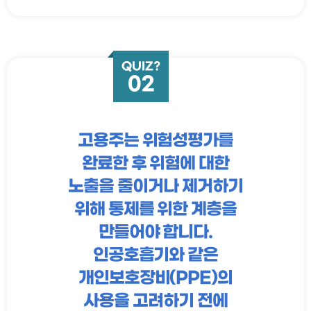
QUIZ?
02
고용주는 위험성평가를
완료한 후 위험에 대한
노출을 줄이거나 제거하기
위해 통제를 위한 계층을
만들어야 합니다.
인공호흡기와 같은
개인보호장비(PPE)의
사용을 고려하기 전에