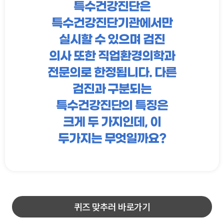
특수건강진단은
특수건강진단기관에서만
실시할 수 있으며 검진
의사 또한 직업환경의학과
전문의로 한정됩니다. 다른
검진과 구분되는
특수건강진단의 특징은
크게 두 가지인데, 이
두가지는 무엇일까요?
퀴즈 맞추러 바로가기