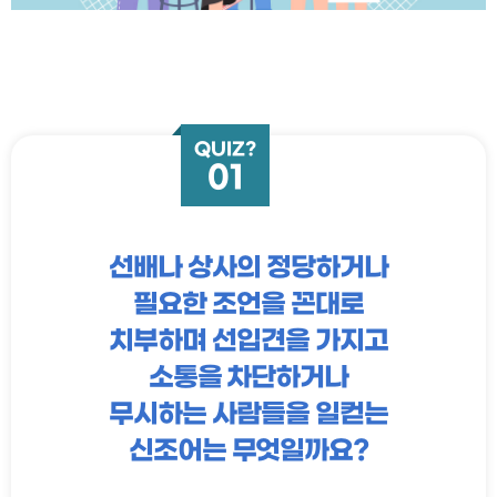
QUIZ?
01
선배나 상사의 정당하거나
필요한 조언을 꼰대로
치부하며 선입견을 가지고
소통을 차단하거나
무시하는 사람들을 일컫는
신조어는 무엇일까요?