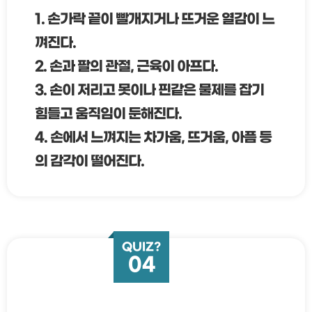
1. 손가락 끝이 빨개지거나 뜨거운 열감이 느
껴진다.
2. 손과 팔의 관절, 근육이 아프다.
3. 손이 저리고 못이나 핀같은 물제를 잡기
힘들고 움직임이 둔해진다.
4. 손에서 느껴지는 차가움, 뜨거움, 아픔 등
의 감각이 떨어진다.
QUIZ?
04