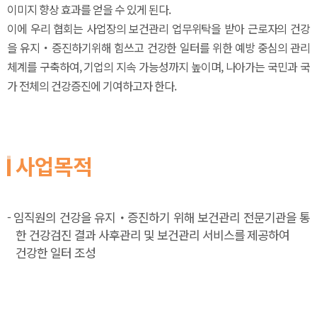
이미지 향상 효과를 얻을 수 있게 된다.
이에 우리 협회는 사업장의 보건관리 업무위탁을 받아 근로자의 건강
을 유지・증진하기위해 힘쓰고 건강한 일터를 위한 예방 중심의 관리
체계를 구축하여, 기업의 지속 가능성까지 높이며, 나아가는 국민과 국
가 전체의 건강증진에 기여하고자 한다.
사업목적
- 임직원의 건강을 유지・증진하기 위해 보건관리 전문기관을 통
한 건강검진 결과 사후관리 및 보건관리 서비스를 제공하여
건강한 일터 조성