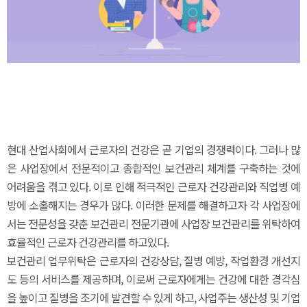
현대 산업사회에서 근로자의 건강은 곧 기업의 경쟁력이다. 그러나 많
은 사업장에서 전문적이고 종합적인 보건관리 체계를 구축하는 것에
어려움을 겪고 있다. 이로 인해 적극적인 근로자 건강관리와 직업병 예
방에 소홀해지는 경우가 많다. 이러한 문제를 해결하고자 각 사업장에
서는 전문성을 갖춘 보건관리 전문기관에 사업장 보건관리를 위탁하여
효율적인 근로자 건강관리를 하고있다.
보건관리 업무위탁은 근로자의 건강상담, 질병 예방, 작업환경 개선지
도 등의 서비스를 제공하며, 이로써 근로자에게는 건강에 대한 경각심
을 높이고 질병을 조기에 발견할 수 있게 하고, 사업주는 생산성 및 기업