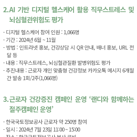
2.
AI 기반 디지털 헬스케어 활용 직무스트레스 및
뇌심혈관위험도 평가
- 디지털 헬스케어 참여 인원 : 1,066명
- 기간 : 2024년 6월 ~ 11월
- 방법 : 인트라넷 홍보, 건강상담 시 QR 안내, 배너 홍보, URL 전
달 등
- 내용 : 직무스트레스, 뇌심혈관질환 발병위험도 평가
- 추진내용 : 근로자 개인 맞춤형 건강정보 카카오톡 메시지 6개월
간 발송 1회/2주(1,066명)
3.
근로자 건강증진 캠페인 운영 ‘랜디와 함께하는
절주캠페인 운영’
- 한국국토정보공사 근로자 약 250명 참여
- 일시 : 2024년 7월 23일 11:00 ~ 15:00
- 장소 : 한국국토정보공사 본사 로비