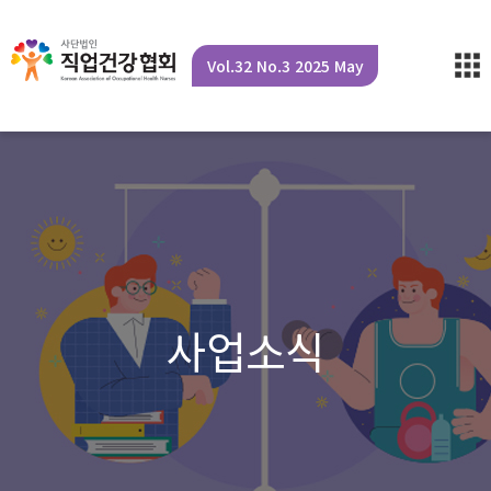
Vol.32 No.3 2025 May
사업소식