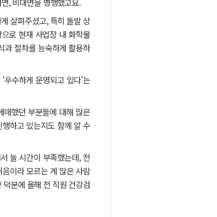
면, 비대면을 병행했고요.
게 살펴주셨고, 특히 돌발 상
으로 현재 사업장 내 화학물
서식과 절차를 능숙하게 활용하
 '우수하게 운영되고 있다'는
 애매했던 부분들에 대해 많은
진행하고 있는지도 함께 알 수
서 늘 시간이 부족했는데, 전
처음이라 모르는 게 많은 사람
 덕분에 올해 전 직원 건강검