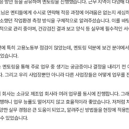
응 방안 등을 공유하며 멘토링을 진행했습니다. 근무 지역이 다양해 대
님은 멘티들에게 수시로 연락해 적응 과정에 어려움은 없는지 세심하
소했던 작업환경 측정 방식을 구체적으로 알려주셨습니다. 이를 바탕
적으로 관리 중이며, 건강검진 결과 보고 양식 등 실무에 필수적인 
에 특히 고용노동부 점검이 많았는데, 멘토링 덕분에 보건 분야에서
있었습니다.
 멘토링을 통해 주로 업무 중 생기는 궁금증이나 결정을 내리기 전
. 그리고 우리 사업장뿐만 아니라 다른 사업장들은 어떻게 업무를 
 회사는 소규모 제조업 회사라 여러 업무를 동시에 진행합니다. 그래
행하니 업무 능률도 떨어지지 않고 효율적이라 좋았습니다. 저처럼 
양한 실무 경험은 큰 도움이 되었고, 알려주신 방법들을 현장에 적용한
 수 있었습니다.