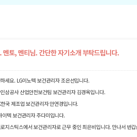
 멘토, 멘티님. 간단한 자기소개 부탁드립니다.
하세요. LG이노텍 보건관리자 조은선입니다.
인삼공사 산업안전보건팀 보건관리자 김경옥입니다.
K한국 제조업 보건관리자 안연경입니다.
하이텍 보건관리자 주다미입니다.
로지스틱스에서 보건관리자로 근무 중인 최은비입니다. 만나서 반갑