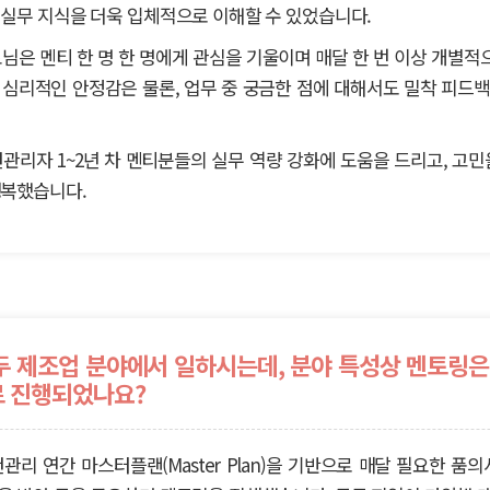
 실무 지식을 더욱 입체적으로 이해할 수 있었습니다.
님은 멘티 한 명 한 명에게 관심을 기울이며 매달 한 번 이상 개별적
 심리적인 안정감은 물론, 업무 중 궁금한 점에 대해서도 밀착 피드백
관리자 1~2년 차 멘티분들의 실무 역량 강화에 도움을 드리고, 고민
행복했습니다.
두 제조업 분야에서 일하시는데, 분야 특성상 멘토링은
로 진행되었나요?
관리 연간 마스터플랜(Master Plan)을 기반으로 매달 필요한 품의