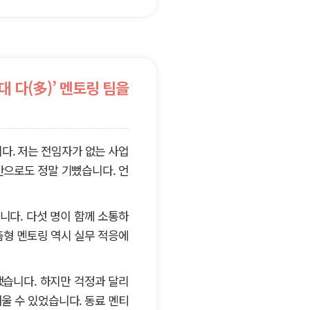
대 다(多)’ 멘토링 팀을
니다. 저는 전임자가 없는 사업
만으로도 정말 기뻤습니다. 언
니다. 다섯 명이 함께 소통하
춤형 멘토링 역시 실무 적응에
했습니다. 하지만 걱정과 달리
울 수 있었습니다. 동료 멘티