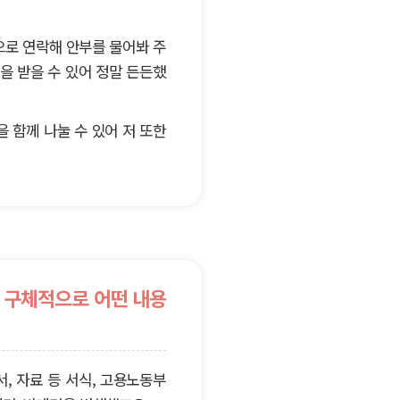
으로 연락해 안부를 물어봐 주
을 받을 수 있어 정말 든든했
을 함께 나눌 수 있어 저 또한
 구체적으로 어떤 내용
서, 자료 등 서식, 고용노동부