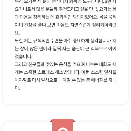
특히 요가는 제 삶의 중심이자 회복의 도구입니다. 8년 차
요기니로서 많은 분들께 추천드리고 싶을 만큼, 요가는 몸
과 마음을 정리하는 데 효과적인 방법이었어요. 몸을 움직
이며 긴장을 풀다 보면 마음도 자연스럽게 정리되더라고
요.
또한 저는 규칙적인 수면을 아주 중요하게 생각합니다. 저
는 잠이 많은 편이라 일찍 자는 습관이 큰 회복으로 이어
졌습니다.
그리고 친구들과 맛있는 음식을 먹으며 나누는 대화도 제
게는 소중한 스트레스 해소법입니다. 이런 소소한 일상들
이야말로 다시 일상으로 나아갈 수 있는 큰 에너지를 줍니
다.