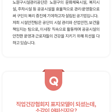
노원구시설관리공단은 노원구의 문화체육시설, 복지시
설, 주차시설 등 공공시설을 효율적으로 관리·운영함으로
써 구민의 복리 증진에 기여하고자 설립된 공기업입니다.
저희 시설안전팀은 공단의 시설 관리와 산업안전, 보건을
책임지는 팀으로, 이사장 직속으로 활동하며 공공시설의
안전한 운영과 근로자들의 건강을 지키기 위해 최선을 다
하고 있습니다.
Q
직업건강협회지 표지모델이 되셨는데,
소감이 어떠신지요?