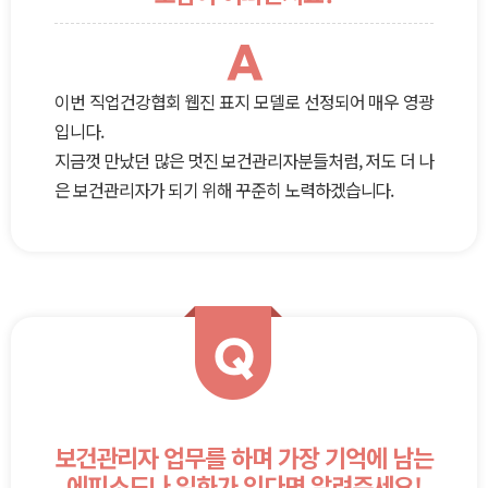
A
이번 직업건강협회 웹진 표지 모델로 선정되어 매우 영광
입니다.
지금껏 만났던 많은 멋진 보건관리자분들처럼, 저도 더 나
은 보건관리자가 되기 위해 꾸준히 노력하겠습니다.
Q
보건관리자 업무를 하며 가장 기억에 남는
에피소드나 일화가 있다면 알려주세요!