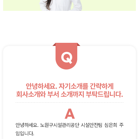
Q
안녕하세요. 자기소개를 간략하게
회사소개와 부서 소개까지 부탁드립니다.
A
안녕하세요. 노원구시설관리공단 시설안전팀 심은희 주
임입니다.