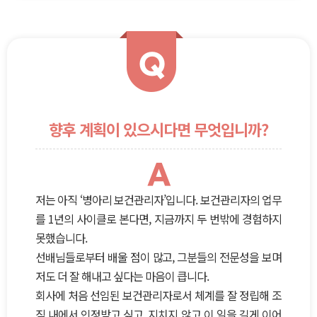
Q
향후 계획이 있으시다면 무엇입니까?
A
저는 아직 ‘병아리 보건관리자’입니다. 보건관리자의 업무
를 1년의 사이클로 본다면, 지금까지 두 번밖에 경험하지
못했습니다.
선배님들로부터 배울 점이 많고, 그분들의 전문성을 보며
저도 더 잘 해내고 싶다는 마음이 큽니다.
회사에 처음 선임된 보건관리자로서 체계를 잘 정립해 조
직 내에서 인정받고 싶고, 지치지 않고 이 일을 길게 이어