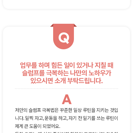
Q
업무를 하며 힘든 일이 있거나 지칠 때
슬럼프를 극복하는 나만의 노하우가
있으시면 소개 부탁드립니다.
A
저만의 슬럼프 극복법은 꾸준한 일상 루틴을 지키는 것입
니다. 일찍 자고, 운동을 하고, 자기 전 일기를 쓰는 루틴이
제게 큰 도움이 되었어요.