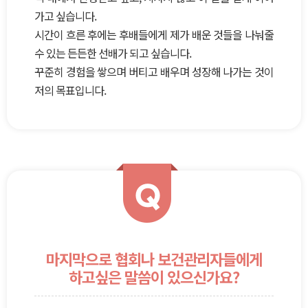
가고 싶습니다.
시간이 흐른 후에는 후배들에게 제가 배운 것들을 나눠줄
수 있는 든든한 선배가 되고 싶습니다.
꾸준히 경험을 쌓으며 버티고 배우며 성장해 나가는 것이
저의 목표입니다.
Q
마지막으로 협회나 보건관리자들에게
하고싶은 말씀이 있으신가요?