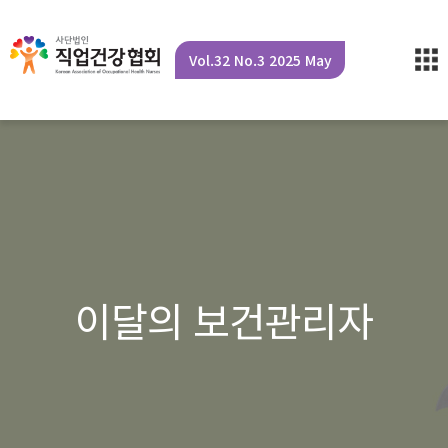
Vol.32 No.3 2025 May
이달의 보건관리자