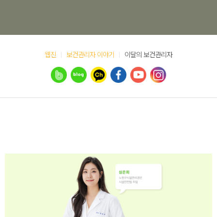
웹진
보건관리자 이야기
이달의 보건관리자