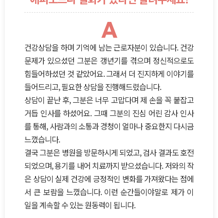
A
건강상담을 하며 기억에 남는 근로자분이 있습니다. 건강
문제가 있으셨던 그분은 갱년기를 겪으며 정신적으로도
힘들어하셨던 것 같았어요. 그래서 더 진지하게 이야기를
들어드리고, 필요한 상담을 진행해드렸습니다.
상담이 끝난 후, 그분은 너무 고맙다며 제 손을 꼭 붙잡고
거듭 인사를 하셨어요. 그때 그분의 진심 어린 감사 인사
를 통해, 사람과의 소통과 경청이 얼마나 중요한지 다시금
느꼈습니다.
결국 그분은 병원을 방문하시게 되었고, 검사 결과도 호전
되었으며, 용기를 내어 치료까지 받으셨습니다. 저와의 작
은 상담이 실제 건강에 긍정적인 변화를 가져왔다는 점에
서 큰 보람을 느꼈습니다. 이런 순간들이야말로 제가 이
일을 계속할 수 있는 원동력이 됩니다.