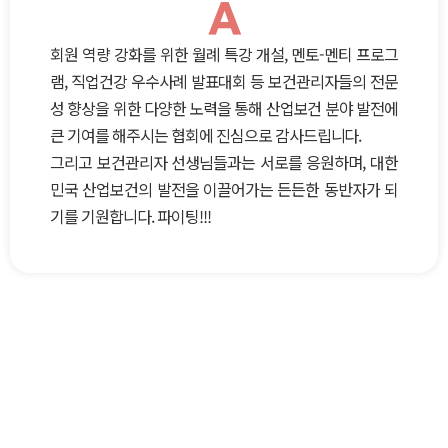
A
회원 역량 강화를 위한 월례 특강 개설, 멘토-멘티 프로그
램, 직업건강 우수사례 발표대회 등 보건관리자들의 전문
성 향상을 위한 다양한 노력을 통해 산업보건 분야 발전에
큰 기여를 해주시는 협회에 진심으로 감사드립니다.
그리고 보건관리자 선생님들과는 서로를 응원하며, 대한
민국 산업보건의 발전을 이끌어가는 든든한 동반자가 되
기를 기원합니다. 파이팅!!!