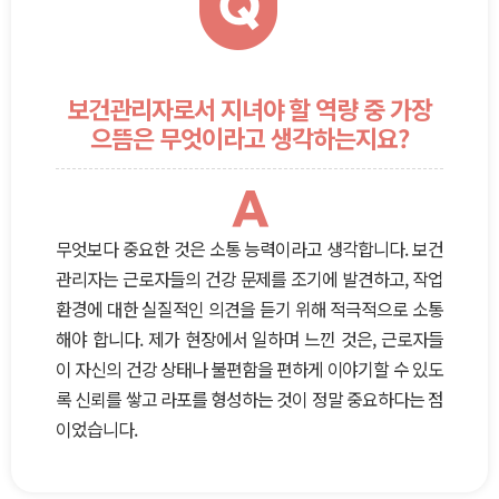
Q
보건관리자로서 지녀야 할 역량 중 가장
으뜸은 무엇이라고 생각하는지요?
A
무엇보다 중요한 것은 소통 능력이라고 생각합니다. 보건
관리자는 근로자들의 건강 문제를 조기에 발견하고, 작업
환경에 대한 실질적인 의견을 듣기 위해 적극적으로 소통
해야 합니다. 제가 현장에서 일하며 느낀 것은, 근로자들
이 자신의 건강 상태나 불편함을 편하게 이야기할 수 있도
록 신뢰를 쌓고 라포를 형성하는 것이 정말 중요하다는 점
이었습니다.