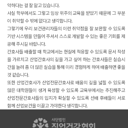
약하다는 걸 잘 알고 있습니다.
사실 학부에서도 그렇고 임상 위주의 교육을 받았기 때문에 그 부분
이 취약할 수 밖에 없다고 생각합니다.
그렇기에 우리 보건관리자들의 이런 취약점을 잘 보완할 수 있도록
기반 시스템을 만들어 주셔서 스스로 개발할 수 있는 좋은 기회를 제
공해 주시길 바랍니다.
간호사들 배출할 때 학교에서는 현실에 적응할 수 있도록 문서 작성
을 가르치고 산업간호사의 길을 가고 싶어 하는 간호사들은 실습시
간을 늘려 좀 더 많은 실습을 통해 미리 경험하게 하여 배출하면 좋을
것 같습니다.
또한 산업간호사가 산업전문간호사로 배움의 길을 넓힐 수 있도록
많은 대학원들이 생겨 육성할 수 있도록 교육부에서는 추진해주고
산업전문간호사들의 입지가 확실할 수 있도록 선배 후배들이 서로
함께 산업보건을 이끌고 가야한다 생각합니다.