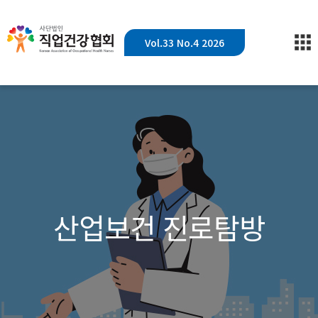
Vol.33 No.4 2026
산업보건 진로탐방