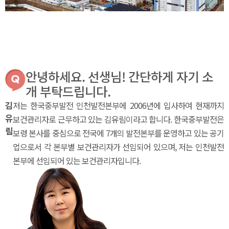
안녕하세요. 선생님! 간단하게 자기 소
개 부탁드립니다.
김
저는 한국중부발전 인천발전본부에 2006년에 입사하여 현재까지
유
보건관리자로 근무하고 있는 김유림이라고 합니다. 한국중부발전은
림
보령 본사를 중심으로 전국에 7개의 발전본부를 운영하고 있는 공기
업으로서 각 본부별 보건관리자가 선임되어 있으며, 저는 인천발전
본부에 선임되어 있는 보건관리자입니다.