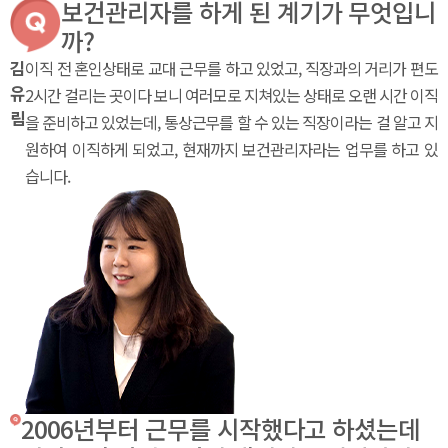
보건관리자를 하게 된 계기가 무엇입니
까?
김
이직 전 혼인상태로 교대 근무를 하고 있었고, 직장과의 거리가 편도
유
2시간 걸리는 곳이다 보니 여러모로 지쳐있는 상태로 오랜 시간 이직
림
을 준비하고 있었는데, 통상근무를 할 수 있는 직장이라는 걸 알고 지
원하여 이직하게 되었고, 현재까지 보건관리자라는 업무를 하고 있
습니다.
2006년부터 근무를 시작했다고 하셨는데