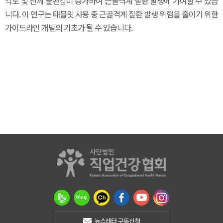
각도 및 신체 불편감이 증가하여 근골격계 질환 발생에 기여할 수 있습
니다. 이 연구는 태블릿 사용 중 근골격계 질환 발생 위험을 줄이기 위한
가이드라인 개발의 기초가 될 수 있습니다.
뉴스레터 구독신청