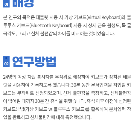
배경
01
본 연구의 목적은 태블릿 사용 시 가상 키보드(Virtual Keyboard)와 블
루투스 키보드(Bluetooth Keyboard) 사용 시 상지 근육 활성도, 목 굴
곡각도, 그리고 신체 불편감의 차이를 비교하는 것이었습니다.
연구방법
02
24명의 여성 자원 봉사자를 무작위로 배정하여 키보드가 장착된 태블
릿을 사용하여 기록하도록 했습니다. 30분 동안 문서입력을 작업할 키
보드는 무작위로 선정되었으며, 신체 불편감을 측정하고, 신체불편감
이 없어질 때까지 30분 간 휴식을 취했습니다. 휴식 이후 이전에 선정된
키보드방법(가상 키보드 vs 블루투스 키보드)를 활용하여 문서입력 작
업을 완료하고 신체불편감에 대해 측정했습니다.