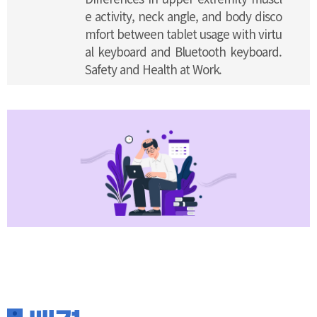
e activity, neck angle, and body disco
mfort between tablet usage with virtu
al keyboard and Bluetooth keyboard.
Safety and Health at Work.