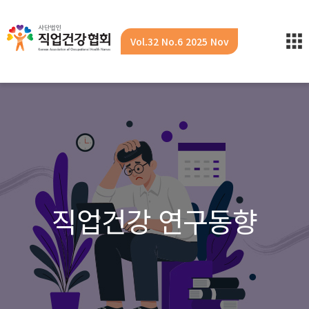
Vol.32 No.6 2025 Nov
직업건강 연구동향