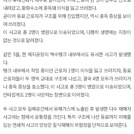
내려갔고, 황화수소에 중독돼 의식을 잃고 쓰러졌다.
곧이어 동료 근로자가 구조를 위해 진입했지만, 역시 중독 증상을 보이
며 쓰러졌다.
이 사고로 총 2명이 병원으로 이송되었으며, 다행히 생명에는 지장이
없는 것으로 알려졌다.
같은 5월, 한 제지공장의 백수탱크 내부에서도 유사한 사고가 발생했
다.
탱크 내부에서 작업 중이던 근로자 1명이 의식을 잃고 쓰러지자, 동료
근로자들이 두 명씩 교대로 구조에 나섰고, 결국 4명 모두가 쓰러지거
나 중독 증상을 호소했다. 이 사고로 총 5명이 병원으로 이송되었으며,
안타깝게도 2명이 사망하는 참변으로 이어졌다.
두 사고 모두 밀폐공간에서 유해가스에 노출된 후 발생한 다수 재해자
사고라는 점에서 공통점을 가진다. 특히 구조에 나선 동료까지 피해를
입는 연쇄적 사고의 양상은 질식재해의 위험성을 단적으로 보여준다.