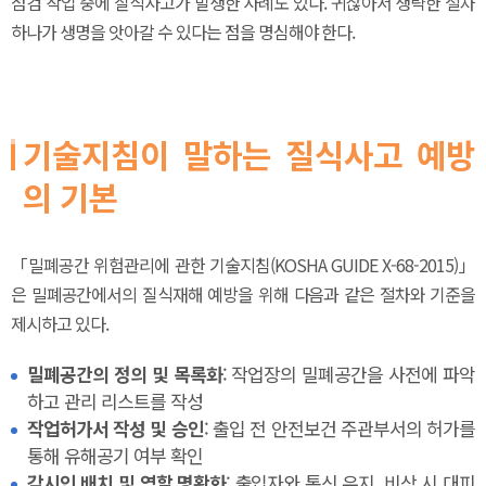
점검 작업 중에 질식사고가 발생한 사례도 있다. 귀찮아서 생략한 절차
하나가 생명을 앗아갈 수 있다는 점을 명심해야 한다.
기술지침이 말하는 질식사고 예방
의 기본
「밀폐공간 위험관리에 관한 기술지침(KOSHA GUIDE X-68-2015)」
은 밀폐공간에서의 질식재해 예방을 위해 다음과 같은 절차와 기준을
제시하고 있다.
밀폐공간의 정의 및 목록화
: 작업장의 밀폐공간을 사전에 파악
하고 관리 리스트를 작성
작업허가서 작성 및 승인
: 출입 전 안전보건 주관부서의 허가를
통해 유해공기 여부 확인
감시인 배치 및 역할 명확화
: 출입자와 통신 유지, 비상 시 대피