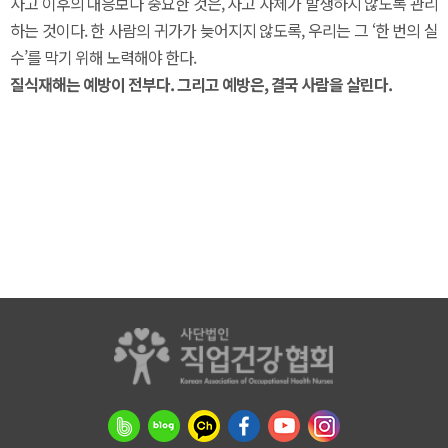
사고 이후의 대응보다 중요한 것은, 사고 자체가 발생하지 않도록 관리
하는 것이다. 한 사람의 귀가가 늦어지지 않도록, 우리는 그 ‘한 번의 실
수’를 막기 위해 노력해야 한다.
질식재해는 예방이 전부다. 그리고 예방은, 결국 사람을 살린다.