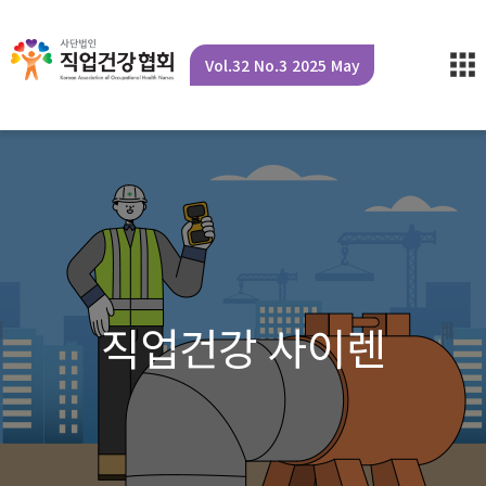
Vol.32 No.3 2025 May
직업건강 사이렌