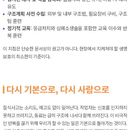
유도
구조계획 사전 수립
: 외부 및 내부 구조법, 필요장비 구비, 구조
팀 훈련
정기적 교육
: 응급처치와 심폐소생술을 포함한 교육 이수와 반
복 훈련
이 지침은 단순한 문서상의 권고가 아니다. 현장에서 지켜져야 할 생명
보호의 최소한의 기준이다.
다시 기본으로, 다시 사람으로
질식사고는 소리도, 예고도 없이 일어난다. 작업자는 신호를 인지하지
못하고 쓰러지고, 동료는 급히 구조에 나서다 함께 쓰러진다. 이 비극적
인 반복을 끊기 위해 우리가 할 수 있는 일은 기본으로 돌아가는 것이다.