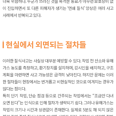
더욱 위험하다. 누군가 쓰러진 것을 목격한 동료가 아무런 보호장비 없
이 진입하면서 또 다른 피해자가 생기는 ‘연쇄 질식’ 양상은 여러 사고
사례에서 반복되고 있다.
현실에서 외면되는 절차들
이러한 질식사고는 사실상 대부분 예방할 수 있다. 작업 전 산소와 유해
가스 농도를 측정하고, 환기장치를 설치하며, 감시인을 배치하고, 구조
계획을 마련하면 사고 가능성은 급격히 낮아진다. 하지만 문제는 이러
한 절차들이 현장에서는 번거롭고 비현실적인 것으로 여겨지는 경우가
많다는 점이다.
특히 단기 작업, 단순 점검 등으로 간주되는 작업에서는 “조금만 다녀
오면 된다”는 인식으로 인해 절차가 생략되기 쉽다. 그러나 유해가스는
작업의 크기나 시간과 상관없이 존재한다. 실제로 5분도 채 되지 않은