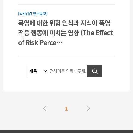
[직업건강 연구동향]
폭염에 대한 위험 인식과 지식이 폭염
적응 행동에 미치는 영향 (The Effect
of Risk Perce…
1