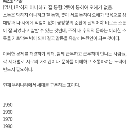
疏通
소통
[명사]
1
막히지 아니하고 잘 통함.
2
뜻이 통하여 오해가 없음.
소통은 막히지 아니하고 잘 통함, 뜻이 서로 통하여 오해가 없음으로 상
대방과 나 사이에 막힘이 없이 쌍방향의 순환이 잘되어야 비로소 소통
이 잘 되었다고 말할 수 있는 것인데, 조직 내 수직적 문화는 이러한 소
통을 가로막는 벽이 되어 결국 갈등을 유발하는 원인이 되는 것이다.
이러한 문제를 해결하기 위해, 함께 근무하고 근무하며 만나는 사람들,
각 세대별로 서로의 가치관이나 문화를 이해하고 소통하려는 노력이
반드시 필요하다.
현재 우리나라에서 세대를 구분하는 표이다.
1950
1960
1970
1980