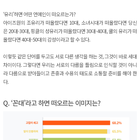
‘유리’하면 어떤 연예인이 떠오르는가?
아이즈원의 조유리가 떠올랐다면 10대, 소녀시대가 떠올랐다면 당신
은 20대-30대, 핑클의 성유리가 떠올랐다면 30대-40대, 쿨의 유리가 떠
올랐다면 40대-50대의 감성이라고 할 수 있다.
이렇듯 같은 단어를 두고도 서로 다른 생각을 하는 것, 그것이 바로 세대
차이이다. 그렇다면 우리는 서로의 다름을 틀림으로 인식할 것이 아니
라 다름으로 받아들이고 존중과 수용의 태도로 소통할 준비를 해야 한
다.
Q. ‘꼰대’라고 하면 떠오르는 이미지는?