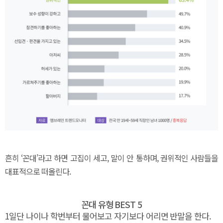
흔히 ‘꼰대’라고 하면 고집이 세고, 말이 안 통하며, 권위적인 사람들을
대표적으로 떠올린다.
꼰대 유형 BEST
5
1
일단 나이나 학번부터 물어보고 자기보다 어리면 반말을 한다.