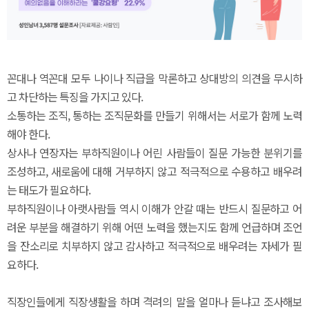
꼰대나 역꼰대 모두 나이나 직급을 막론하고 상대방의 의견을 무시하
고 차단하는 특징을 가지고 있다.
소통하는 조직, 통하는 조직문화를 만들기 위해서는 서로가 함께 노력
해야 한다.
상사나 연장자는 부하직원이나 어린 사람들이 질문 가능한 분위기를
조성하고, 새로움에 대해 거부하지 않고 적극적으로 수용하고 배우려
는 태도가 필요하다.
부하직원이나 아랫사람들 역시 이해가 안갈 때는 반드시 질문하고 어
려운 부분을 해결하기 위해 어떤 노력을 했는지도 함께 언급하며 조언
을 잔소리로 치부하지 않고 감사하고 적극적으로 배우려는 자세가 필
요하다.
직장인들에게 직장생활을 하며 격려의 말을 얼마나 듣냐고 조사해보