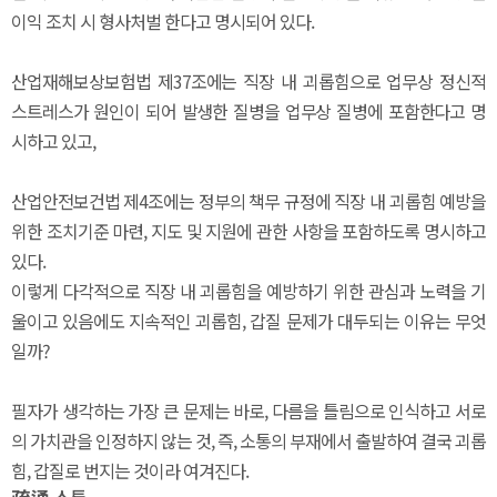
이익 조치 시 형사처벌 한다고 명시되어 있다.
산업재해보상보험법 제37조에는 직장 내 괴롭힘으로 업무상 정신적
스트레스가 원인이 되어 발생한 질병을 업무상 질병에 포함한다고 명
시하고 있고,
산업안전보건법 제4조에는 정부의 책무 규정에 직장 내 괴롭힘 예방을
위한 조치기준 마련, 지도 및 지원에 관한 사항을 포함하도록 명시하고
있다.
이렇게 다각적으로 직장 내 괴롭힘을 예방하기 위한 관심과 노력을 기
울이고 있음에도 지속적인 괴롭힘, 갑질 문제가 대두되는 이유는 무엇
일까?
필자가 생각하는 가장 큰 문제는 바로, 다름을 틀림으로 인식하고 서로
의 가치관을 인정하지 않는 것, 즉, 소통의 부재에서 출발하여 결국 괴롭
힘, 갑질로 번지는 것이라 여겨진다.