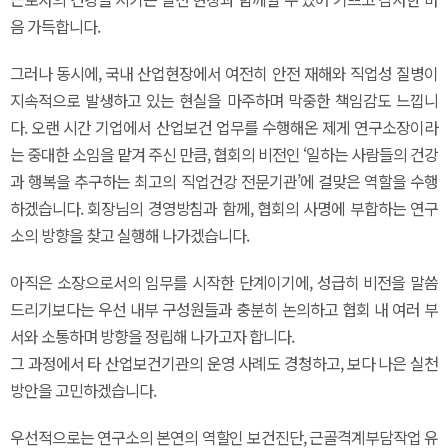
음 가득합니다.
그러나 동시에, 국내 산업현장에서 여전히 안전 재해와 직업성 질병이
지속적으로 발생하고 있는 현실을 마주하며 막중한 책임감도 느낍니
다. 오랜 시간 기업에서 산업보건 업무를 수행해온 제게 연구소장이라
는 중대한 소임을 맡겨 주신 만큼, 협회의 비전인 ‘일하는 사람들의 건강
과 행복을 추구하는 최고의 직업건강 전문기관’에 걸맞은 역할을 수행
하겠습니다. 회장님의 경영방침과 함께, 협회의 사명에 부합하는 연구
소의 방향을 찾고 실행해 나가겠습니다.
아직은 소장으로서의 임무를 시작한 단계이기에, 성급히 비전을 말씀
드리기보다는 우선 내부 구성원들과 충분히 논의하고 협회 내 여러 부
서와 소통하며 방향을 정립해 나가고자 합니다.
그 과정에서 타 산업보건기관의 운영 사례도 경청하고, 보다 나은 실천
방안을 고민하겠습니다.
우선적으로는 연구소의 본연의 역할인 보건진단, 근골격계부담작업 유