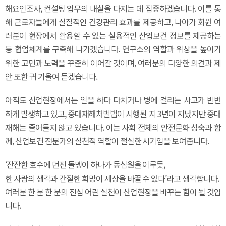
해요인조사, 컨설팅 업무의 내실을 다지는 데 집중하겠습니다. 이를 통
해 근로자들에게 실질적인 건강관리 효과를 제공하고, 나아가 회원 여
러분이 현장에서 활용할 수 있는 실용적인 산업보건 정보를 제공하는
등 협업체계를 구축해 나가겠습니다. 연구소의 역할과 위상을 높이기
위한 고민과 노력을 꾸준히 이어갈 것이며, 여러분의 다양한 의견과 제
안 또한 귀 기울여 듣겠습니다.
아직도 산업현장에서는 일을 하다 다치거나 병에 걸리는 사고가 빈번
하게 발생하고 있고, 중대재해처벌법이 시행된 지 3년이 지났지만 중대
재해는 줄어들지 않고 있습니다. 이는 사회 전체의 안전문화 성숙과 함
께, 산업보건 전문가의 실천적 역할이 절실한 시기임을 보여줍니다.
‘잔잔한 호수에 던진 돌멩이 하나가 동심원을 이루듯,
한 사람의 생각과 간절한 희망이 세상을 바꿀 수 있다’라고 생각합니다.
여러분 한 분 한 분의 진심 어린 실천이 산업현장을 바꾸는 힘이 될 것입
니다.