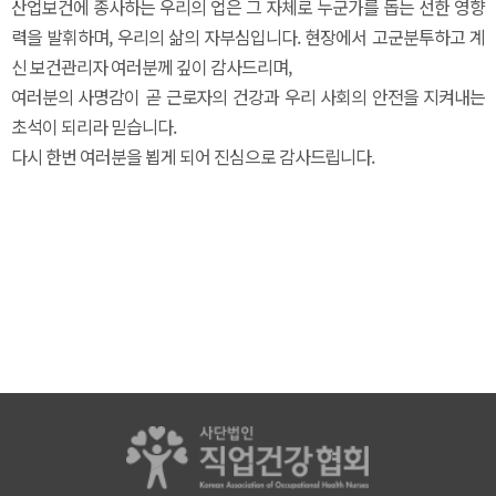
산업보건에 종사하는 우리의 업은 그 자체로 누군가를 돕는 선한 영향
력을 발휘하며, 우리의 삶의 자부심입니다. 현장에서 고군분투하고 계
신 보건관리자 여러분께 깊이 감사드리며,
여러분의 사명감이 곧 근로자의 건강과 우리 사회의 안전을 지켜내는
초석이 되리라 믿습니다.
다시 한번 여러분을 뵙게 되어 진심으로 감사드립니다.